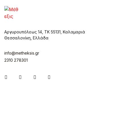
Αργυρουπόλεως 14, ΤΚ 55131, Καλαμαριά
Θεσσαλονίκη, Ελλάδα
info@metheksis.gr
2310 278301
Instagram
Facebook
Twitter
Pinterest