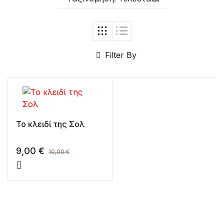
Filter By
Το κλειδί της Σολ
9,00
€
10,00
€