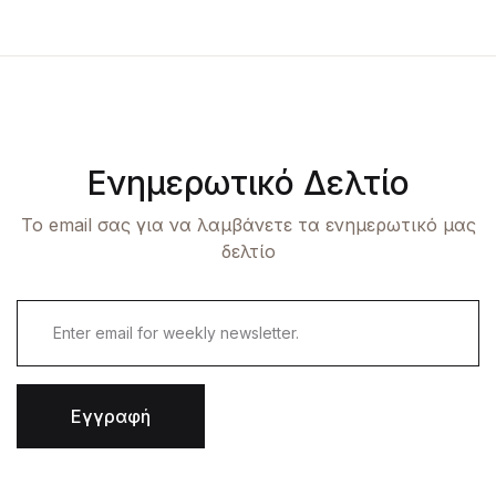
Ενημερωτικό Δελτίο
Το email σας για να λαμβάνετε τα ενημερωτικό μας
δελτίο
Εγγραφή