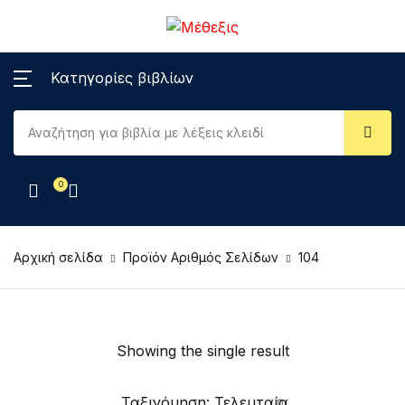
Κατηγορίες βιβλίων
0
Αρχική σελίδα
Προϊόν Αριθμός Σελίδων
104
Showing the single result
Ταξινόμηση: Τελευταία