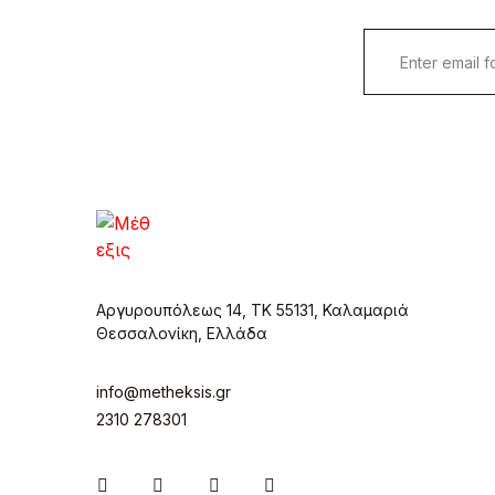
Αργυρουπόλεως 14, ΤΚ 55131, Καλαμαριά
Θεσσαλονίκη, Ελλάδα
info@metheksis.gr
2310 278301
Instagram
Facebook
Twitter
Pinterest