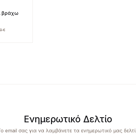
ί βράχω
00
€
Ενημερωτικό Δελτίο
ο email σας για να λαμβάνετε τα ενημερωτικό μας δελτ