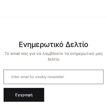
Ενημερωτικό Δελτίο
Το email σας για να λαμβάνετε τα ενημερωτικό μας
δελτίο
Εγγραφή