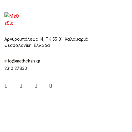
Αργυρουπόλεως 14, ΤΚ 55131, Καλαμαριά
Θεσσαλονίκη, Ελλάδα
info@metheksis.gr
2310 278301
Instagram
Facebook
Twitter
Pinterest