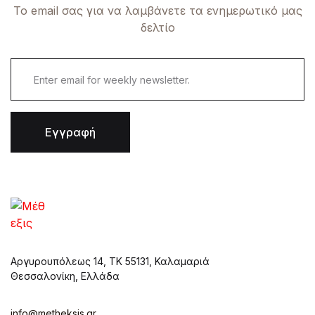
Το email σας για να λαμβάνετε τα ενημερωτικό μας
δελτίο
Εγγραφή
Αργυρουπόλεως 14, ΤΚ 55131, Καλαμαριά
Θεσσαλονίκη, Ελλάδα
info@metheksis.gr