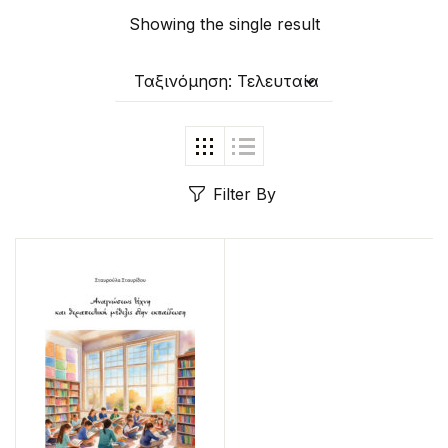
Showing the single result
Create Account
Ταξινόμηση: Τελευταία
Filter By