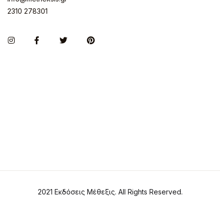
2310 278301
Instagram
Facebook
Twitter
Pinterest
2021 Εκδόσεις Μέθεξις. All Rights Reserved.