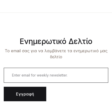
Ενημερωτικό Δελτίο
Το email σας για να λαμβάνετε τα ενημερωτικό μας
δελτίο
Εγγραφή