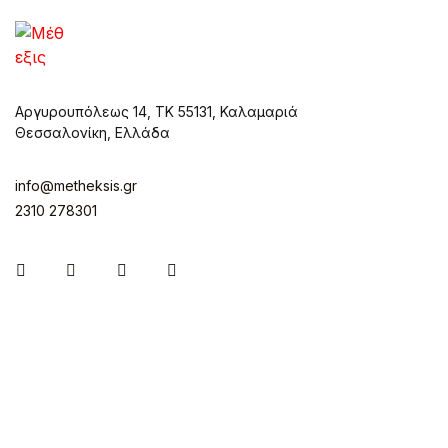
Αργυρουπόλεως 14, ΤΚ 55131, Καλαμαριά
Θεσσαλονίκη, Ελλάδα
info@metheksis.gr
2310 278301
Instagram
Facebook
Twitter
Pinterest