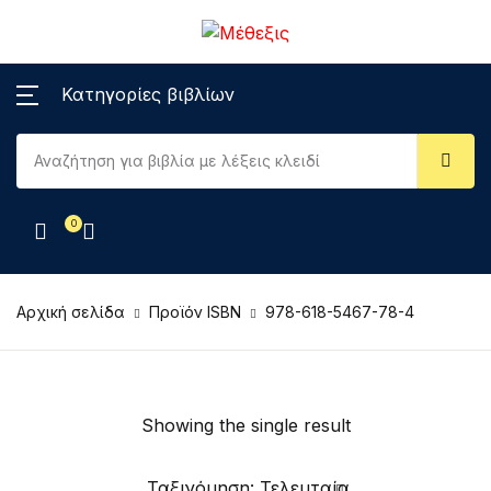
Κατηγορίες βιβλίων
0
Αρχική σελίδα
Προϊόν ISBN
978-618-5467-78-4
Showing the single result
Ταξινόμηση: Τελευταία