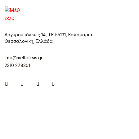
Αργυρουπόλεως 14, ΤΚ 55131, Καλαμαριά
Θεσσαλονίκη, Ελλάδα
info@metheksis.gr
2310 278301
Instagram
Facebook
Twitter
Pinterest