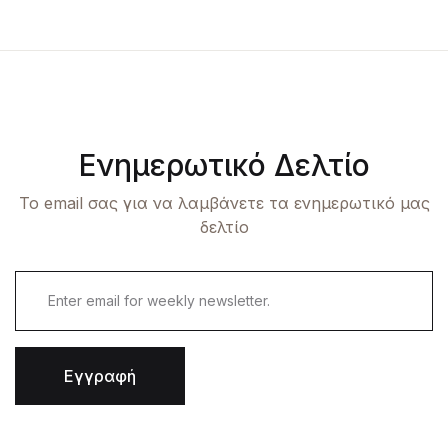
Ενημερωτικό Δελτίο
Το email σας για να λαμβάνετε τα ενημερωτικό μας
δελτίο
Εγγραφή