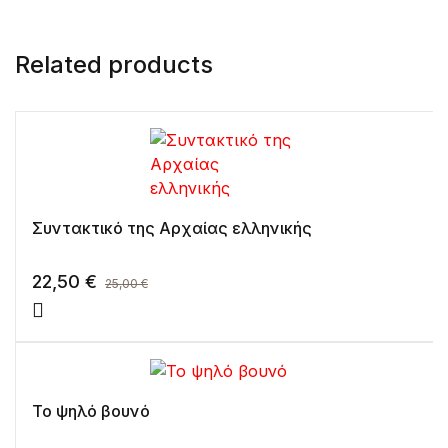
Related products
Συντακτικό της Αρχαίας ελληνικής
22,50
€
25,00
€
Το ψηλό βουνό