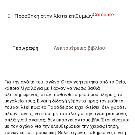
Compare
Πρόσθήκη στην λίστα επιθυμιών
Περιγραφή
Λεπτομέρειες βιβλίου
Για την αγάπη του αγώνα Όταν γοητεύτηκα από το Θείο,
κάποια λίγα λόγια με έκαναν να νιώσω βαθιά
ολοκληρωμένος, όταν αισθάνθηκα μέσα μου πλήρες, το
μεγαλείο τους. Είναι η διδαχή γέροντα προς τον μαθητή
του και λέει πως: «ο Παράδεισος έχει κλείσει, δεν χωράει
πλέον κανείς, να είσαι με το καλό για την αγάπη και μόνο,
απλά γιατί αγαπάς, δεν υπάρχει ανταμοιβή». Έτσι είναι και
με τον αγώνα για την ελευθερία και την χειραφέτηση,
κοινωνική και προσωπική. Θέλει αγώνα, καθημερινό, η νίκη