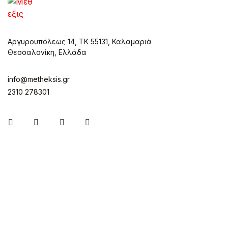
Αργυρουπόλεως 14, ΤΚ 55131, Καλαμαριά
Θεσσαλονίκη, Ελλάδα
info@metheksis.gr
2310 278301
Instagram
Facebook
Twitter
Pinterest