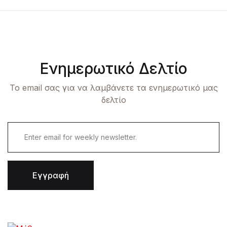
Ενημερωτικό Δελτίο
Το email σας για να λαμβάνετε τα ενημερωτικό μας
δελτίο
Εγγραφή