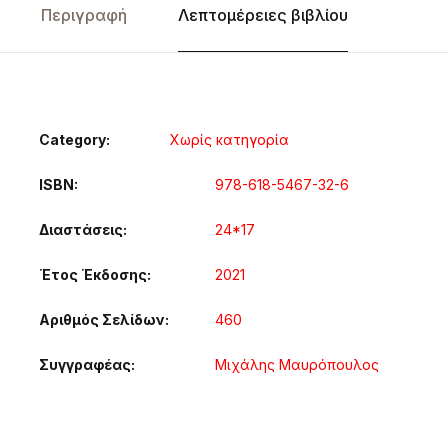
Περιγραφή
Λεπτομέρειες βιβλίου
Category:
Χωρίς κατηγορία
ISBN
978-618-5467-32-6
Διαστάσεις
24*17
Έτος Έκδοσης
2021
Αριθμός Σελίδων
460
Συγγραφέας
Μιχάλης Μαυρόπουλος