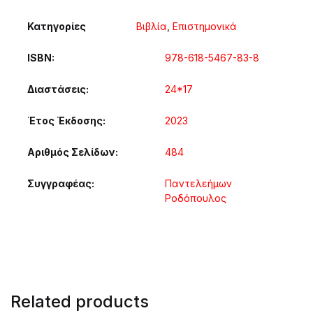
Κατηγορίες
Βιβλία
,
Επιστημονικά
ISBN
978-618-5467-83-8
Διαστάσεις
24*17
Έτος Έκδοσης
2023
Αριθμός Σελίδων
484
Συγγραφέας
Παντελεήμων
Ροδόπουλος
Related products