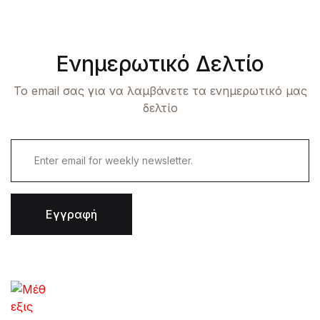
Ενημερωτικό Δελτίο
Το email σας για να λαμβάνετε τα ενημερωτικό μας
δελτίο
Εγγραφή