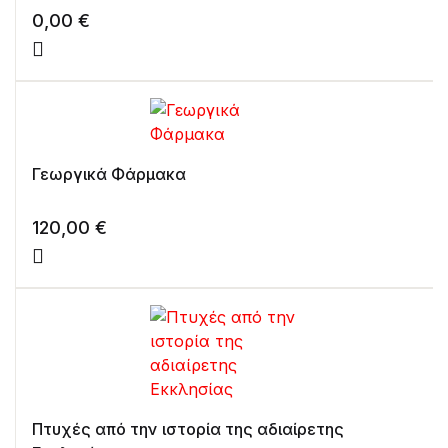
0,00
€
Γεωργικά Φάρμακα
120,00
€
Πτυχές από την ιστορία της αδιαίρετης