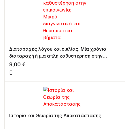
Διαταραχές λόγου και ομιλίας. Μία χρόνια
διαταραχή ή μια απλή καθυστέρηση στην
επικοινωνία; Μικρά διαγνωστικά και
8,00
€
θεραπευτικά βήματα
Ιστορία και Θεωρία της Αποκατάστασης