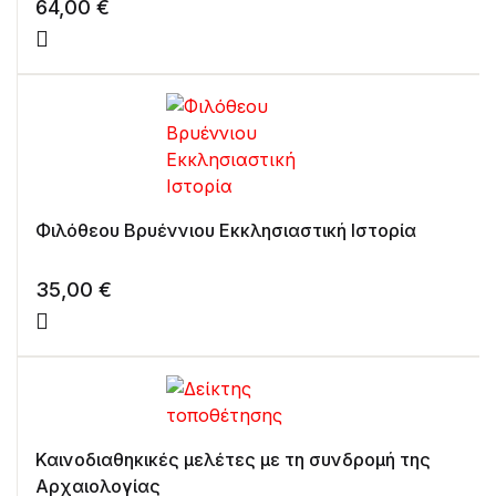
64,00
€
Φιλόθεου Βρυέννιου Εκκλησιαστική Ιστορία
35,00
€
Καινοδιαθηκικές μελέτες με τη συνδρομή της
Αρχαιολογίας