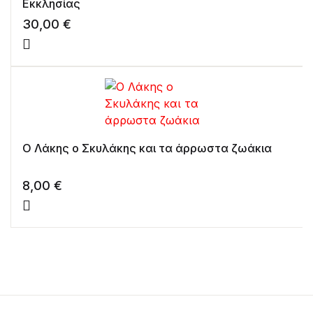
Εκκλησίας
30,00
€
Ο Λάκης ο Σκυλάκης και τα άρρωστα ζωάκια
8,00
€