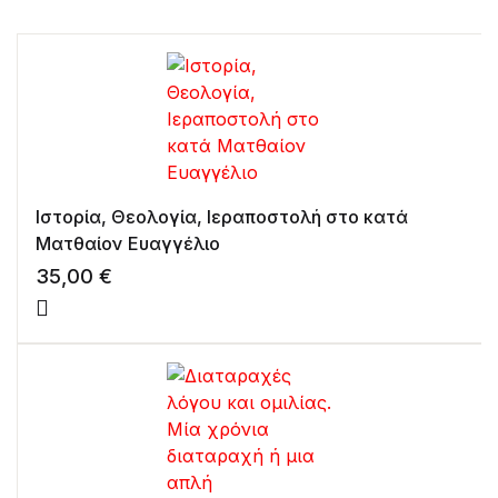
Ιστορία, Θεολογία, Ιεραποστολή στο κατά
Ματθαίον Ευαγγέλιο
35,00
€