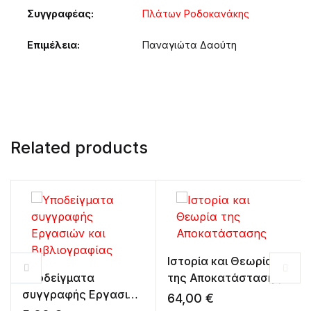
Συγγραφέας
Πλάτων Ροδοκανάκης
Επιμέλεια
Παναγιώτα Δαούτη
Related products
Ιστορία και Θεωρία
Υποδείγματα
της Αποκατάστασης
συγγραφής Εργασιών
64,00
€
και Βιβλιογραφίας