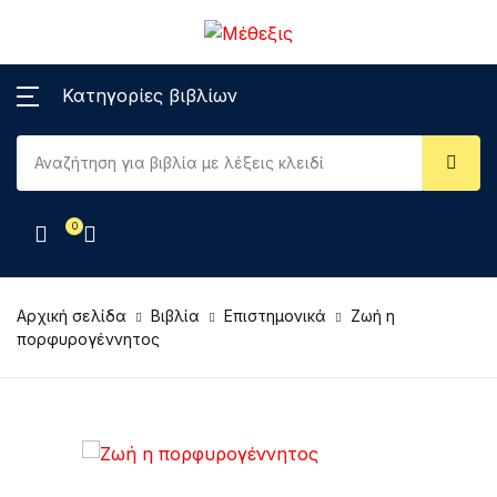
Κατηγορίες βιβλίων
0
Αρχική σελίδα
Βιβλία
Επιστημονικά
Ζωή η
πορφυρογέννητος