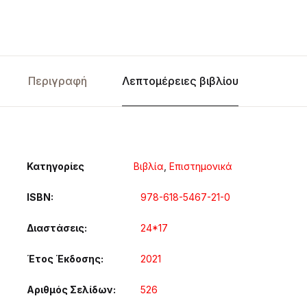
Περιγραφή
Λεπτομέρειες βιβλίου
Κατηγορίες
Βιβλία
,
Επιστημονικά
ISBN
978-618-5467-21-0
Διαστάσεις
24*17
Έτος Έκδοσης
2021
Αριθμός Σελίδων
526