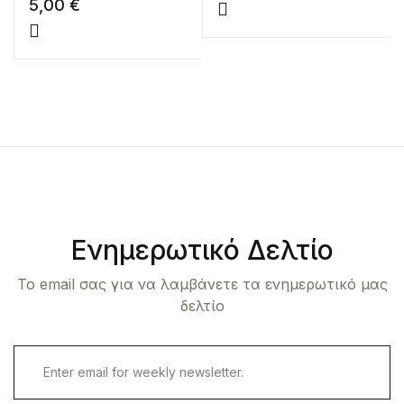
5,00
€
Ενημερωτικό Δελτίο
Το email σας για να λαμβάνετε τα ενημερωτικό μας
δελτίο