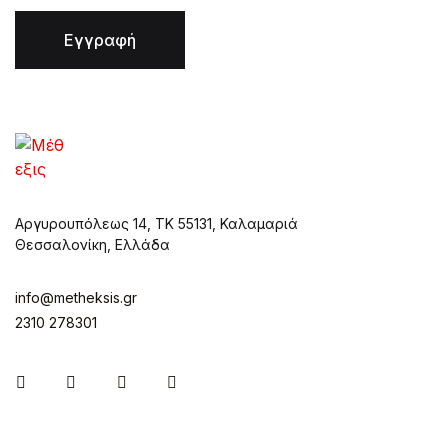
Εγγραφή
Αργυρουπόλεως 14, ΤΚ 55131, Καλαμαριά
Θεσσαλονίκη, Ελλάδα
info@metheksis.gr
2310 278301
Instagram
Facebook
Twitter
Pinterest