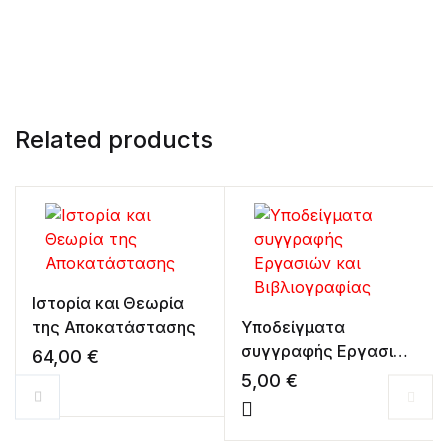
Related products
Ιστορία και Θεωρία
της Αποκατάστασης
Υποδείγματα
συγγραφής Εργασιών
64,00
€
και Βιβλιογραφίας
5,00
€