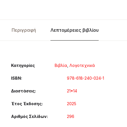
Περιγραφή
Λεπτομέρειες βιβλίου
Κατηγορίες
Βιβλία
,
Λογοτεχνικά
ISBN
978-618-240-024-1
Διαστάσεις
21*14
Έτος Έκδοσης
2025
Αριθμός Σελίδων
296