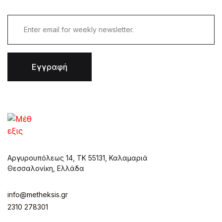
Εγγραφή
Αργυρουπόλεως 14, ΤΚ 55131, Καλαμαριά
Θεσσαλονίκη, Ελλάδα
info@metheksis.gr
2310 278301