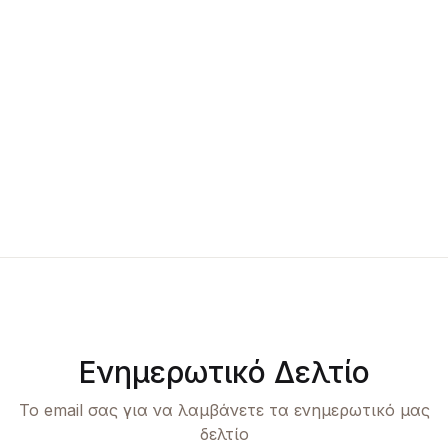
Ενημερωτικό Δελτίο
Το email σας για να λαμβάνετε τα ενημερωτικό μας
δελτίο