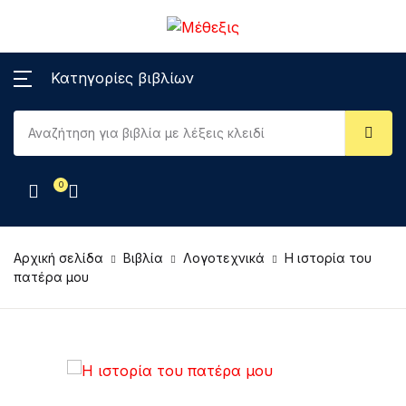
Κατηγορίες βιβλίων
0
Αρχική σελίδα
Βιβλία
Λογοτεχνικά
Η ιστορία του
πατέρα μου