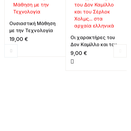
Ουσιαστική Μάθηση
με την Τεχνολογία
Οι χαρακτήρες του
19,00
€
Δον Καμίλλο και του
Σέρλοκ Χολμς… στα
9,00
€
αρχαία ελληνικά