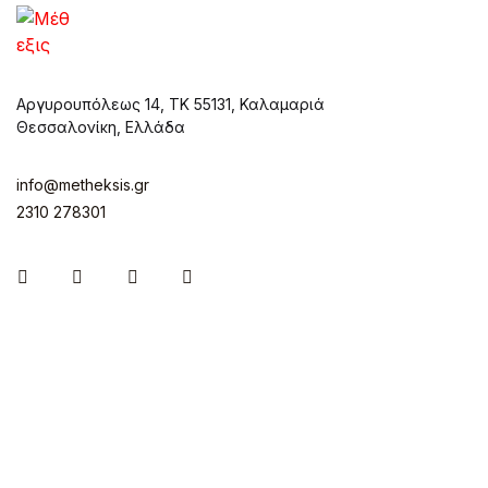
Αργυρουπόλεως 14, ΤΚ 55131, Καλαμαριά
Θεσσαλονίκη, Ελλάδα
info@metheksis.gr
2310 278301
Instagram
Facebook
Twitter
Pinterest