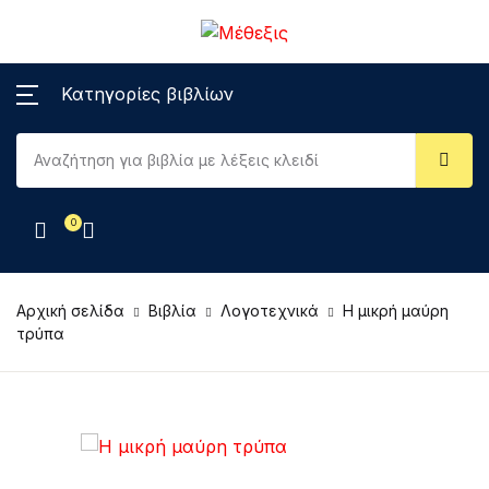
Κατηγορίες βιβλίων
0
Αρχική σελίδα
Βιβλία
Λογοτεχνικά
Η μικρή μαύρη
τρύπα