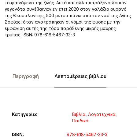
το φαινόμενο της ζωής. Αυτά και άλλα παράξενα λοιπόν
γεγονότα συνέβαιναν εν έτει 2020 στον γαλάζιο ουρανό
της Θεσσαλονίκης, 500 μέτρα πάνω από τον ναό της Αγίας
Σοφίας, όταν ανατράπηκαν οι νόμοι της φύσης με την
εμφάνιση αυτής της τόσο παράξενης μικρής μαύρης
τρύπας. ISBN: 978-618-5467-33-3
Περιγραφή
Λεπτομέρειες βιβλίου
Κατηγορίες
Βιβλία
,
Λογοτεχνικά
,
Παιδικά
ISBN
978-618-5467-33-3