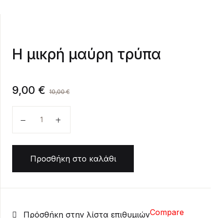
Η μικρή μαύρη τρύπα
9,00
€
10,00
€
Η μικρή μαύρη τρύπα ποσότητα
Προσθήκη στο καλάθι
Compare
Πρόσθήκη στην λίστα επιθυμιών