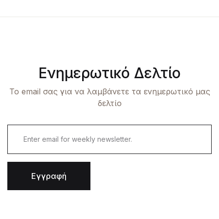
Ενημερωτικό Δελτίο
Το email σας για να λαμβάνετε τα ενημερωτικό μας
δελτίο
Εγγραφή