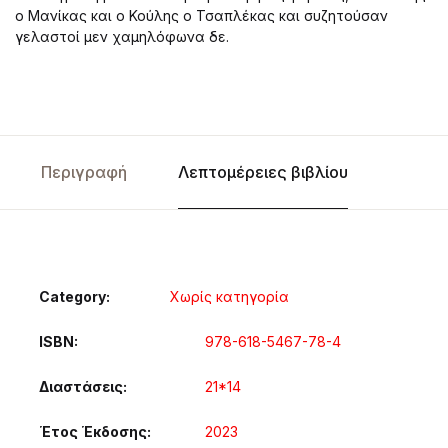
ο Μανίκας και ο Κούλης ο Τσαπλέκας και συζητούσαν
γελαστοί μεν χαμηλόφωνα δε.
Περιγραφή
Λεπτομέρειες βιβλίου
Category:
Χωρίς κατηγορία
ISBN
978-618-5467-78-4
Διαστάσεις
21*14
Έτος Έκδοσης
2023