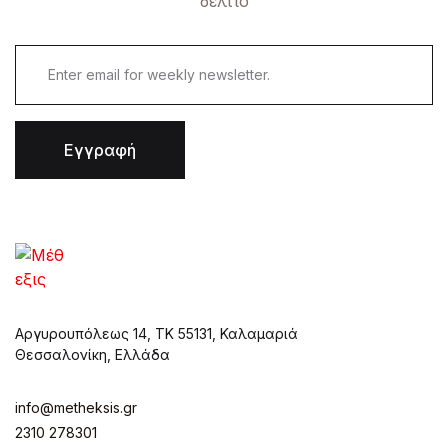
δελτίο
Εγγραφή
Αργυρουπόλεως 14, ΤΚ 55131, Καλαμαριά
Θεσσαλονίκη, Ελλάδα
info@metheksis.gr
2310 278301