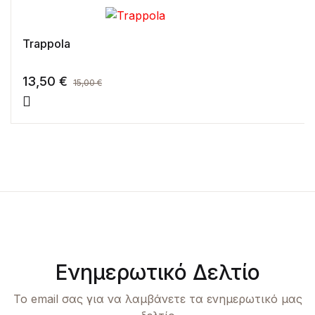
Trappola
13,50
€
15,00
€
Ενημερωτικό Δελτίο
Το email σας για να λαμβάνετε τα ενημερωτικό μας