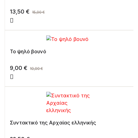
13,50
€
15,00
€
Το ψηλό βουνό
9,00
€
10,00
€
Συντακτικό της Αρχαίας ελληνικής