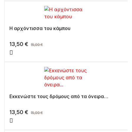
Η αρχόντισσα του κάμπου
13,50
€
15,00
€
Εκκενώστε τους δρόμους από τα όνειρα…
13,50
€
15,00
€