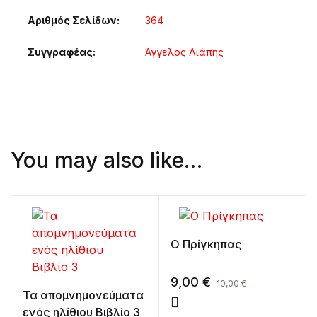
Αριθμός Σελίδων
364
Συγγραφέας
Άγγελος Λιάπης
You may also like…
Ο Πρίγκηπας
9,00
€
10,00
€
Τα απομνημονεύματα
ενός ηλίθιου Βιβλίο 3