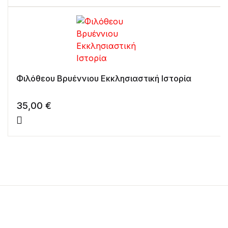
Φιλόθεου Βρυέννιου Εκκλησιαστική Ιστορία
35,00
€