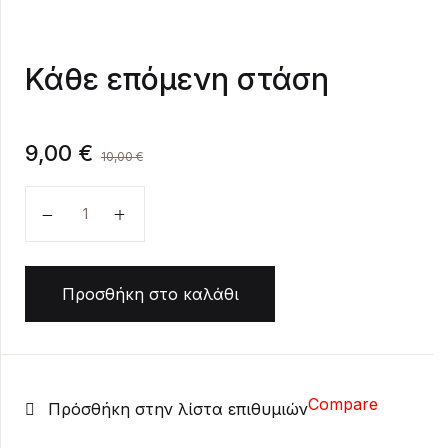
Create Account
Κάθε επόμενη στάση
9,00
€
10,00
€
Κάθε επόμενη στάση ποσότητα
Προσθήκη στο καλάθι
Compare
Πρόσθήκη στην λίστα επιθυμιών