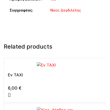
Συγγραφέας
Νίκος Δαγδιλέλης
Related products
Εν ΤΑΧΙ
6,00
€