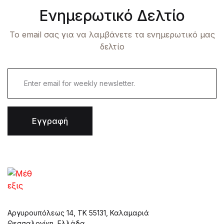
Ενημερωτικό Δελτίο
Το email σας για να λαμβάνετε τα ενημερωτικό μας
δελτίο
Εγγραφή
Αργυρουπόλεως 14, ΤΚ 55131, Καλαμαριά
Θεσσαλονίκη, Ελλάδα