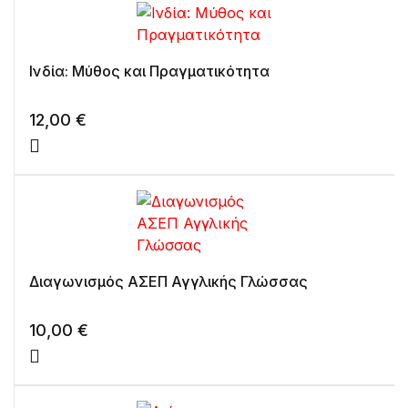
Ινδία: Μύθος και Πραγματικότητα
12,00
€
Διαγωνισμός ΑΣΕΠ Αγγλικής Γλώσσας
10,00
€