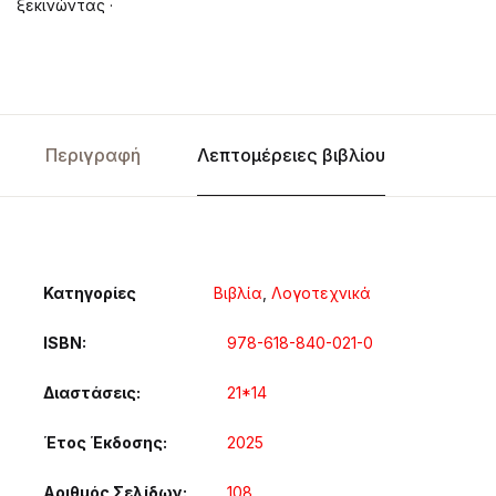
ξεκινώντας ·
Περιγραφή
Λεπτομέρειες βιβλίου
Κατηγορίες
Βιβλία
,
Λογοτεχνικά
ISBN
978-618-840-021-0
Διαστάσεις
21*14
Έτος Έκδοσης
2025
Αριθμός Σελίδων
108