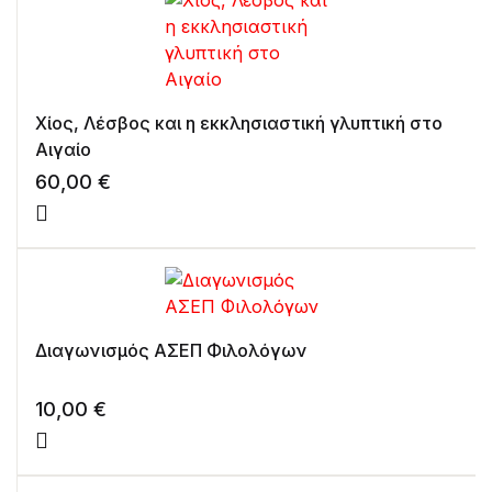
Χίος, Λέσβος και η εκκλησιαστική γλυπτική στο
Αιγαίο
60,00
€
Διαγωνισμός ΑΣΕΠ Φιλολόγων
10,00
€