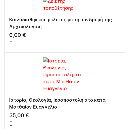
Καινοδιαθηκικές μελέτες με τη συνδρομή της
Αρχαιολογίας
0,00
€
Ιστορία, Θεολογία, Ιεραποστολή στο κατά
Ματθαίον Ευαγγέλιο
35,00
€