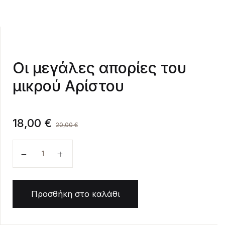
Οι μεγάλες απορίες του
μικρού Αρίστου
18,00
€
20,00
€
Οι μεγάλες απορίες του μικρού Αρίστου ποσότητα
Προσθήκη στο καλάθι