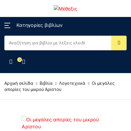
Κατηγορίες βιβλίων
0
Αρχική σελίδα
Βιβλία
Λογοτεχνικά
Οι μεγάλες
απορίες του μικρού Αρίστου