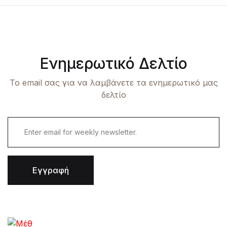
Ενημερωτικό Δελτίο
Το email σας για να λαμβάνετε τα ενημερωτικό μας
δελτίο
Εγγραφή