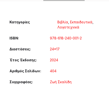
Κατηγορίες
Βιβλία
,
Εκπαιδευτικά
,
Λογοτεχνικά
ISBN
978-618-240-001-2
Διαστάσεις
24*17
Έτος Έκδοσης
2024
Αριθμός Σελίδων
404
Συγγραφέας
Ζωή Σκαλίδη