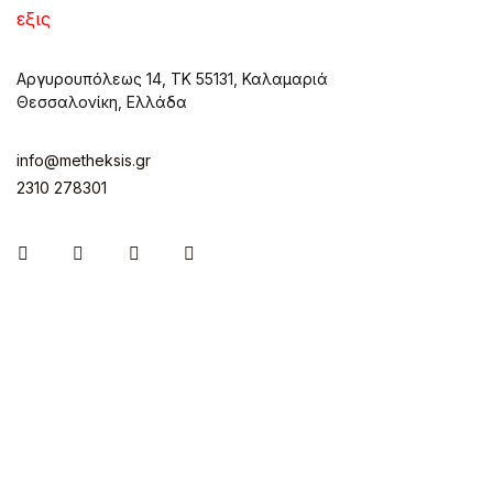
Αργυρουπόλεως 14, ΤΚ 55131, Καλαμαριά
Θεσσαλονίκη, Ελλάδα
info@metheksis.gr
2310 278301
Instagram
Facebook
Twitter
Pinterest