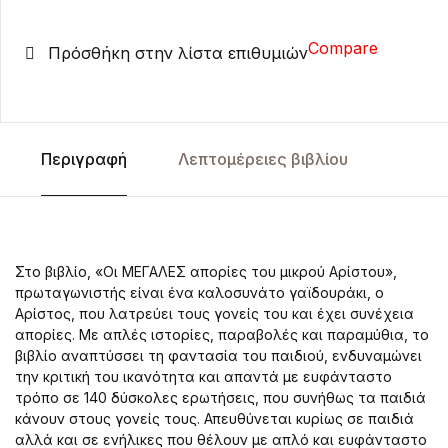
Compare
Πρόσθήκη στην λίστα επιθυμιών
Περιγραφή
Λεπτομέρειες βιβλίου
Στο βιβλίο, «Οι ΜΕΓΑΛΕΣ απορίες του μικρού Αρίστου»,
πρωταγωνιστής είναι ένα καλοσυνάτο γαϊδουράκι, ο
Αρίστος, που λατρεύει τους γονείς του και έχει συνέχεια
απορίες. Με απλές ιστορίες, παραβολές και παραμύθια, το
βιβλίο αναπτύσσει τη φαντασία του παιδιού, ενδυναμώνει
την κριτική του ικανότητα και απαντά με ευφάνταστο
τρόπο σε 140 δύσκολες ερωτήσεις, που συνήθως τα παιδιά
κάνουν στους γονείς τους. Απευθύνεται κυρίως σε παιδιά
αλλά και σε ενήλικες που θέλουν με απλό και ευφάνταστο