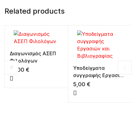
Related products
Διαγωνισμός ΑΣΕΠ
Φιλολόγων
Υποδείγματα
10,00
€
συγγραφής Εργασιών
και Βιβλιογραφίας
5,00
€