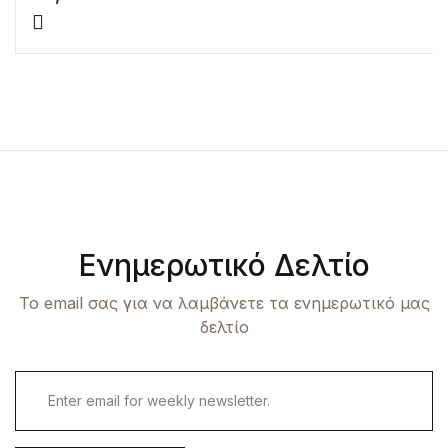
Ενημερωτικό Δελτίο
Το email σας για να λαμβάνετε τα ενημερωτικό μας
δελτίο