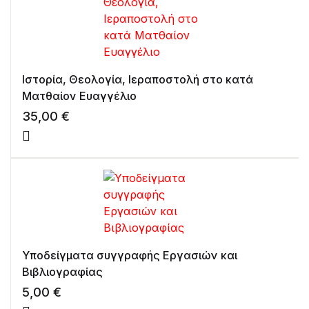
Ιστορία, Θεολογία, Ιεραποστολή στο κατά
Ματθαίον Ευαγγέλιο
35,00
€
Υποδείγματα συγγραφής Εργασιών και
Βιβλιογραφίας
5,00
€