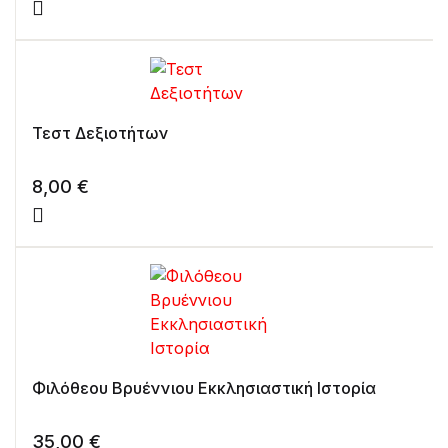
Τεστ Δεξιοτήτων
8,00
€
Φιλόθεου Βρυέννιου Εκκλησιαστική Ιστορία
35,00
€