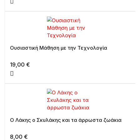
Ουσιαστική Μάθηση με την Τεχνολογία
19,00
€
Ο Λάκης ο Σκυλάκης και τα άρρωστα ζωάκια
8,00
€