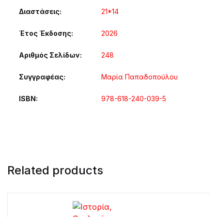
Διαστάσεις
21*14
Έτος Έκδοσης
2026
Αριθμός Σελίδων
248
Συγγραφέας
Μαρία Παπαδοπούλου
ISBN
978-618-240-039-5
Related products