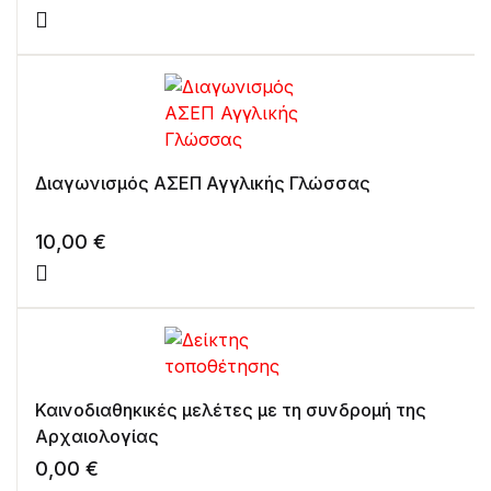
Διαγωνισμός ΑΣΕΠ Αγγλικής Γλώσσας
10,00
€
Καινοδιαθηκικές μελέτες με τη συνδρομή της
Αρχαιολογίας
0,00
€