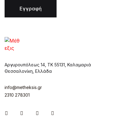
Εγγραφή
Αργυρουπόλεως 14, ΤΚ 55131, Καλαμαριά
Θεσσαλονίκη, Ελλάδα
info@metheksis.gr
2310 278301
Instagram
Facebook
Twitter
Pinterest