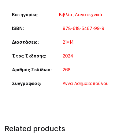
Κατηγορίες
Βιβλία
,
Λογοτεχνικά
ISBN
978-618-5467-99-9
Διαστάσεις
21*14
Έτος Έκδοσης
2024
Αριθμός Σελίδων
268
Συγγραφέας
Άννα Ασημακοπούλου
Related products