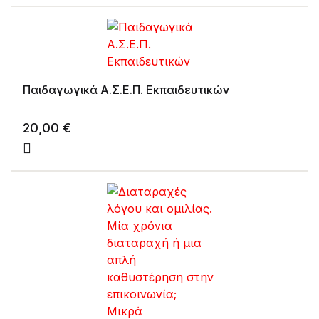
Παιδαγωγικά Α.Σ.Ε.Π. Εκπαιδευτικών
20,00
€