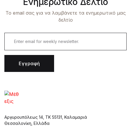
Ενημερωτικό Δελτίο
Το email σας για να λαμβάνετε τα ενημερωτικό μας
δελτίο
Εγγραφή
Αργυρουπόλεως 14, ΤΚ 55131, Καλαμαριά
Θεσσαλονίκη, Ελλάδα