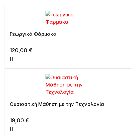
Γεωργικά Φάρμακα
120,00
€
Ουσιαστική Μάθηση με την Τεχνολογία
19,00
€