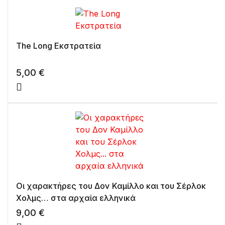
The Long Εκστρατεία
5,00
€
Οι χαρακτήρες του Δον Καμίλλο και του Σέρλοκ
Χολμς… στα αρχαία ελληνικά
9,00
€