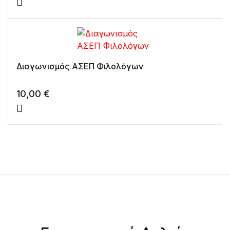
Διαγωνισμός ΑΣΕΠ Φιλολόγων
10,00
€