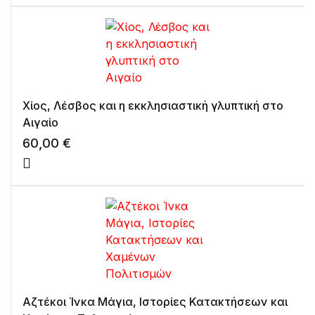
Χίος, Λέσβος και η εκκλησιαστική γλυπτική στο
Αιγαίο
60,00
€
Αζτέκοι Ίνκα Μάγια, Ιστορίες Κατακτήσεων και