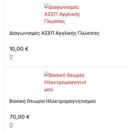
Διαγωνισμός ΑΣΕΠ Αγγλικής Γλώσσας
10,00
€
Βασική Θεωρία Ηλεκτρομαγνητισμού
70,00
€