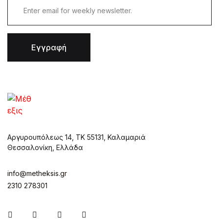
Εγγραφή
Αργυρουπόλεως 14, ΤΚ 55131, Καλαμαριά
Θεσσαλονίκη, Ελλάδα
info@metheksis.gr
2310 278301
Instagram
Facebook
Twitter
Pinterest