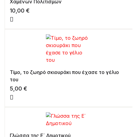
Χαμένων Πολιτισμών
10,00
€
Τίμο, το ζωηρό σκιουράκι που έχασε το γέλιο
του
5,00
€
Γλώσσα της Ε΄ Δημοτικού