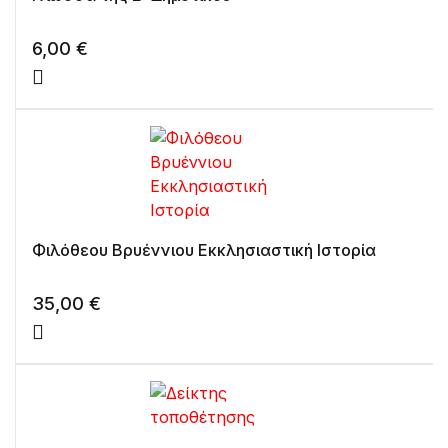
6,00
€
Φιλόθεου Βρυέννιου Εκκλησιαστική Ιστορία
35,00
€