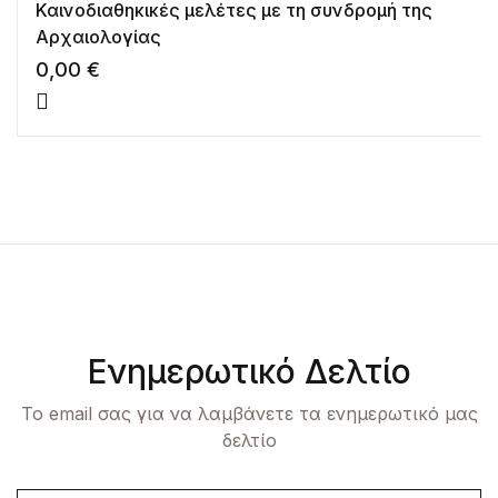
Καινοδιαθηκικές μελέτες με τη συνδρομή της
Αρχαιολογίας
0,00
€
Ενημερωτικό Δελτίο
Το email σας για να λαμβάνετε τα ενημερωτικό μας
δελτίο