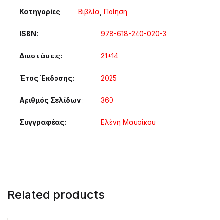
Κατηγορίες
Βιβλία
,
Ποίηση
ISBN
978-618-240-020-3
Διαστάσεις
21*14
Έτος Έκδοσης
2025
Αριθμός Σελίδων
360
Συγγραφέας
Ελένη Μαυρίκου
Related products