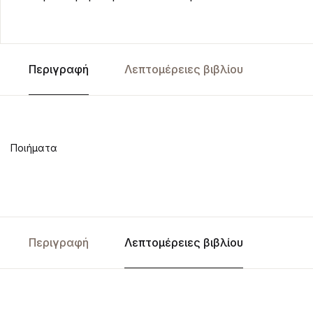
Περιγραφή
Λεπτομέρειες βιβλίου
Ποιήματα
Περιγραφή
Λεπτομέρειες βιβλίου