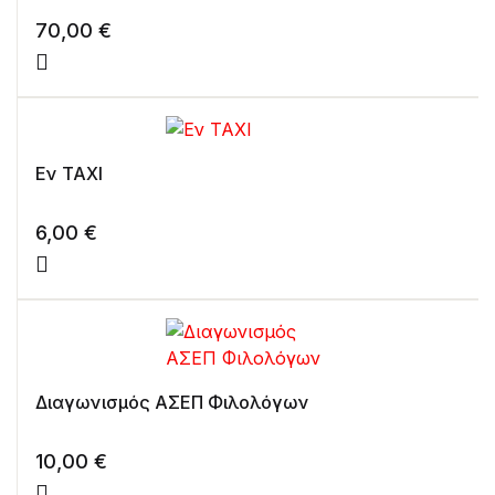
70,00
€
Εν ΤΑΧΙ
6,00
€
Διαγωνισμός ΑΣΕΠ Φιλολόγων
10,00
€