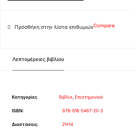
Compare
Πρόσθήκη στην λίστα επιθυμιών
Λεπτομέρειες βιβλίου
Κατηγορίες
Βιβλία
,
Επιστημονικά
ISBN
978-618-5467-20-3
Διαστάσεις
21*14