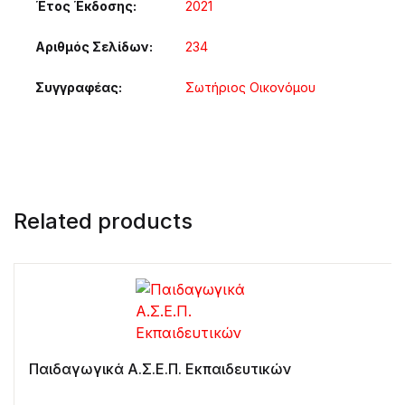
Έτος Έκδοσης
2021
Αριθμός Σελίδων
234
Συγγραφέας
Σωτήριος Οικονόμου
Related products
Παιδαγωγικά Α.Σ.Ε.Π. Εκπαιδευτικών