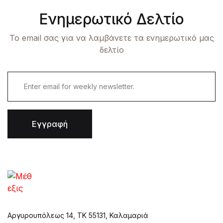
Ενημερωτικό Δελτίο
Το email σας για να λαμβάνετε τα ενημερωτικό μας
δελτίο
Εγγραφή
Αργυρουπόλεως 14, ΤΚ 55131, Καλαμαριά