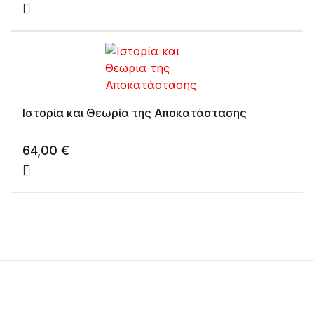
Ιστορία και Θεωρία της Αποκατάστασης
64,00
€