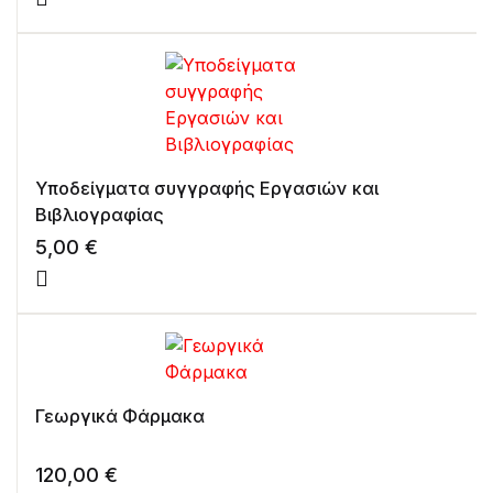
Υποδείγματα συγγραφής Εργασιών και
Βιβλιογραφίας
5,00
€
Γεωργικά Φάρμακα
120,00
€