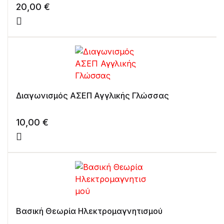
20,00
€
Διαγωνισμός ΑΣΕΠ Αγγλικής Γλώσσας
10,00
€
Βασική Θεωρία Ηλεκτρομαγνητισμού