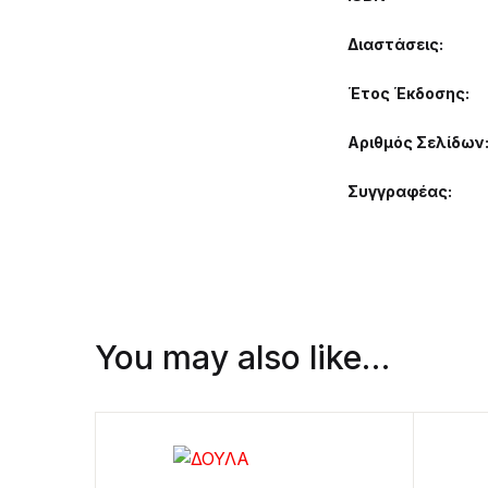
Διαστάσεις
Έτος Έκδοσης
Αριθμός Σελίδων
Συγγραφέας
You may also like…