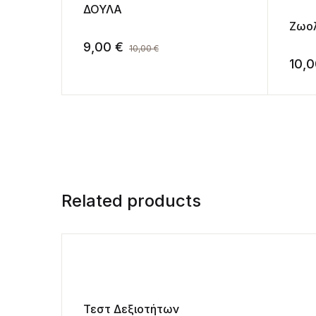
ΔΟΥΛΑ
Ζωολ
9,00
€
10,00
€
10,
Related products
Τεστ Δεξιοτήτων