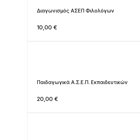
Διαγωνισμός ΑΣΕΠ Φιλολόγων
10,00
€
Παιδαγωγικά Α.Σ.Ε.Π. Εκπαιδευτικών
20,00
€