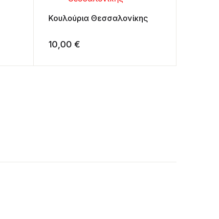
Κουλούρια Θεσσαλονίκης
10,00
€