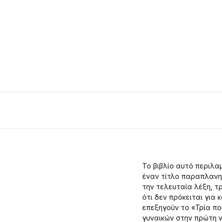
Το βιβλίο αυτό περιλα
έναν τίτλο παραπλανητ
την τελευταία λέξη, τ
ότι δεν πρόκειται για 
επεξηγούν το «Τρία πο
γυναικών στην πρώτη 