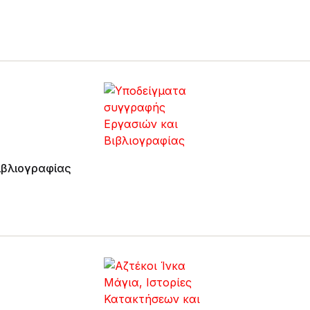
σιών και Βιβλιογραφίας