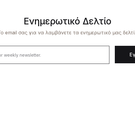
Ενημερωτικό Δελτίο
ο email σας για να λαμβάνετε τα ενημερωτικό μας δελτ
Ε