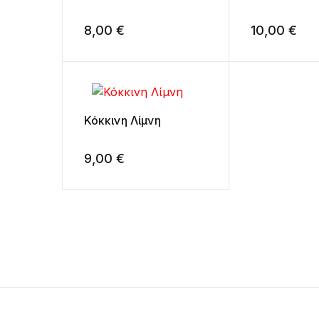
8,00
€
10,00
€
Κόκκινη Λίμνη
9,00
€