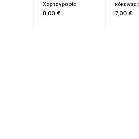
Χαρτογραφία
κόκκινες 
8,00
€
7,00
€