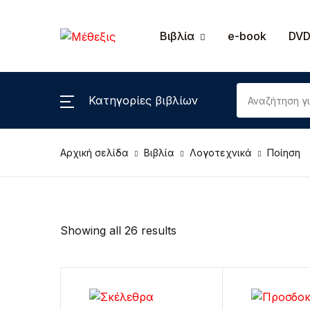
Βιβλία
e-book
DVD
Κατηγορίες βιβλίων
Αρχική σελίδα
Βιβλία
Λογοτεχνικά
Ποίηση
Showing all 26 results