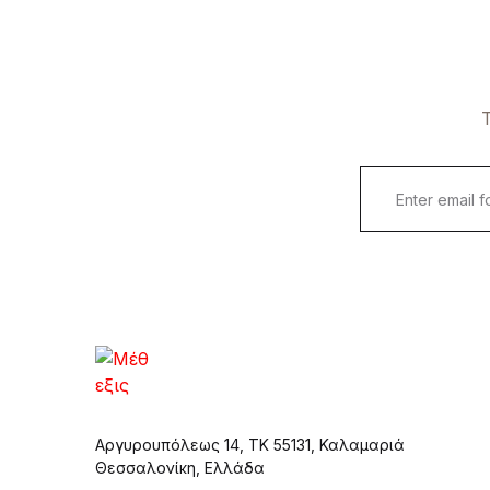
Τ
Αργυρουπόλεως 14, ΤΚ 55131, Καλαμαριά
Θεσσαλονίκη, Ελλάδα