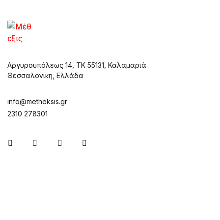
Αργυρουπόλεως 14, ΤΚ 55131, Καλαμαριά
Θεσσαλονίκη, Ελλάδα
info@metheksis.gr
2310 278301
Instagram
Facebook
Twitter
Pinterest