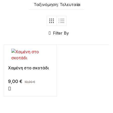
Ταξινόμηση: Τελευταία
Filter By
Χαμένη στο σκοτάδι
9,00
€
10,00
€