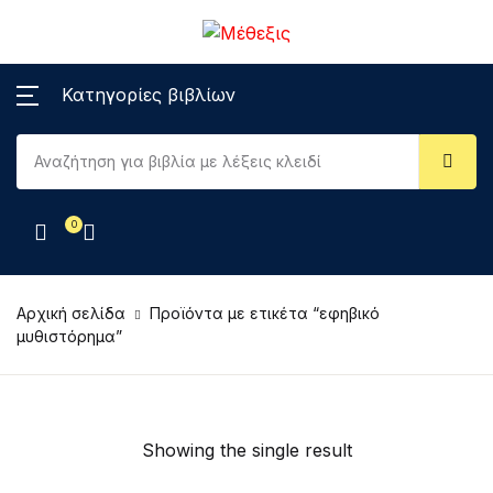
Κατηγορίες βιβλίων
0
Αρχική σελίδα
Προϊόντα με ετικέτα “εφηβικό
μυθιστόρημα”
Showing the single result