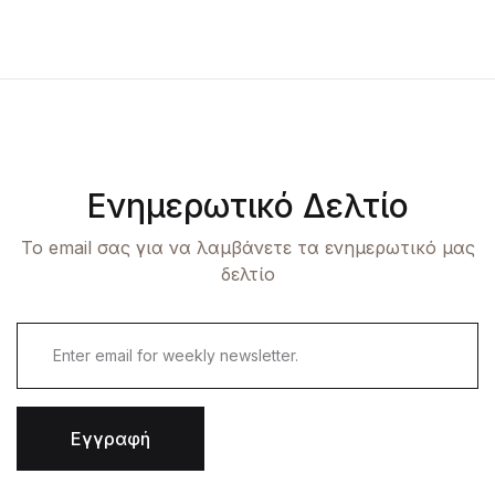
Ενημερωτικό Δελτίο
Το email σας για να λαμβάνετε τα ενημερωτικό μας
δελτίο
Εγγραφή