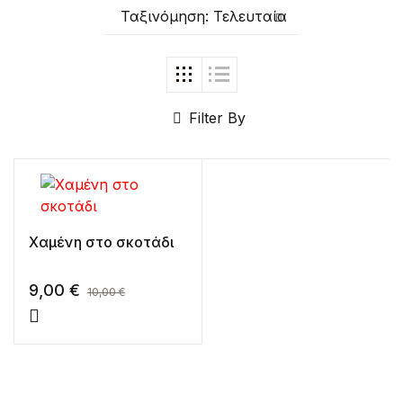
Ταξινόμηση: Τελευταία
Create Account
Filter By
Χαμένη στο σκοτάδι
9,00
€
10,00
€