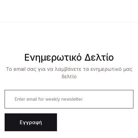
Ενημερωτικό Δελτίο
Το email σας για να λαμβάνετε τα ενημερωτικό μας
δελτίο
Εγγραφή