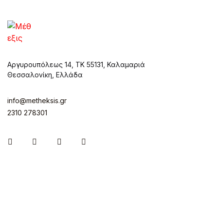
Αργυρουπόλεως 14, ΤΚ 55131, Καλαμαριά
Θεσσαλονίκη, Ελλάδα
info@metheksis.gr
2310 278301
Instagram
Facebook
Twitter
Pinterest