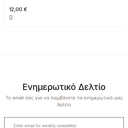
12,00
€
Ενημερωτικό Δελτίο
Το email σας για να λαμβάνετε τα ενημερωτικό μας
δελτίο