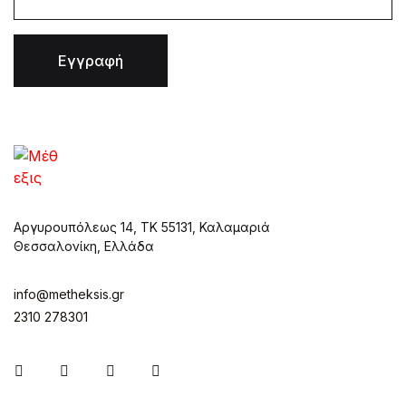
Εγγραφή
Αργυρουπόλεως 14, ΤΚ 55131, Καλαμαριά
Θεσσαλονίκη, Ελλάδα
info@metheksis.gr
2310 278301
Instagram
Facebook
Twitter
Pinterest