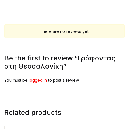
There are no reviews yet.
Be the first to review “Γράφοντας
στη Θεσσαλονίκη”
You must be
logged in
to post a review.
Related products