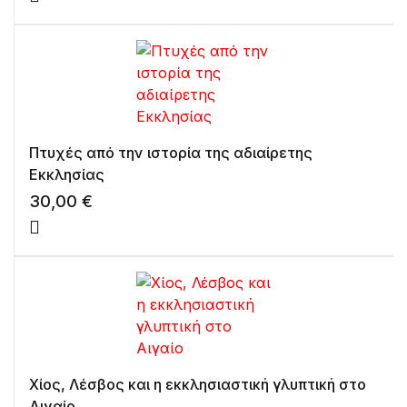
Πτυχές από την ιστορία της αδιαίρετης
Εκκλησίας
30,00
€
Χίος, Λέσβος και η εκκλησιαστική γλυπτική στο
Αιγαίο