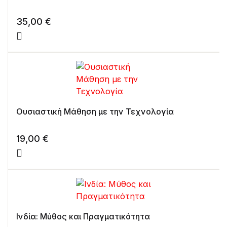
35,00
€
Ουσιαστική Μάθηση με την Τεχνολογία
19,00
€
Ινδία: Μύθος και Πραγματικότητα