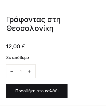
Create Account
Γράφοντας στη
Θεσσαλονίκη
12,00
€
Σε απόθεμα
Γράφοντας στη Θεσσαλονίκη ποσότητα
Προσθήκη στο καλάθι