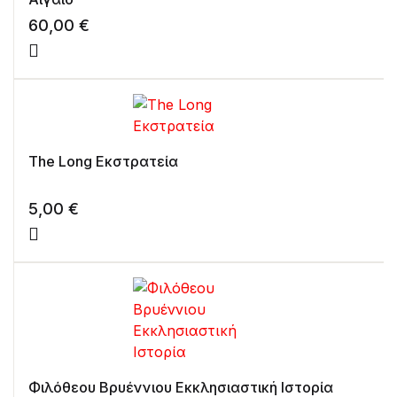
60,00
€
The Long Εκστρατεία
5,00
€
Φιλόθεου Βρυέννιου Εκκλησιαστική Ιστορία