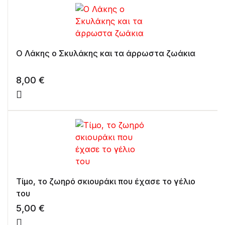
Ο Λάκης ο Σκυλάκης και τα άρρωστα ζωάκια
8,00
€
Τίμο, το ζωηρό σκιουράκι που έχασε το γέλιο
του
5,00
€