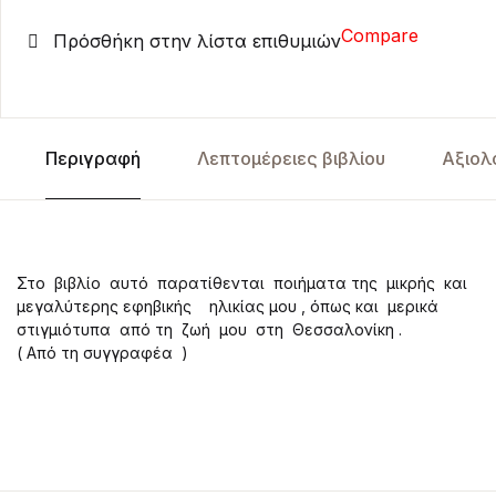
Compare
Πρόσθήκη στην λίστα επιθυμιών
Περιγραφή
Λεπτομέρειες βιβλίου
Αξιολ
Στο βιβλίο αυτό παρατίθενται ποιήματα της μικρής και
μεγαλύτερης εφηβικής ηλικίας μου , όπως και μερικά
στιγμιότυπα από τη ζωή μου στη Θεσσαλονίκη .
( Aπό τη συγγραφέα )