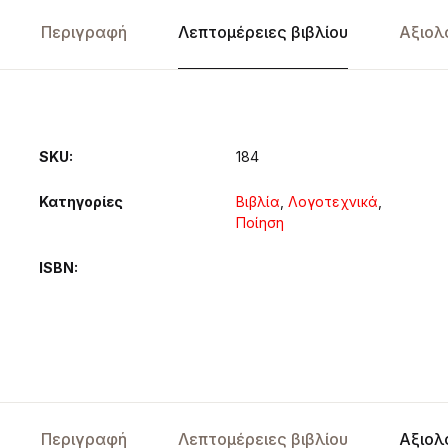
Περιγραφή
Λεπτομέρειες βιβλίου
Αξιολ
SKU:
184
Κατηγορίες
Βιβλία
,
Λογοτεχνικά
,
Ποίηση
ISBN
Περιγραφή
Λεπτομέρειες βιβλίου
Αξιολ