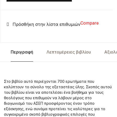
Compare
Πρόσθήκη στην λίστα επιθυμιών
Περιγραφή
Λεπτομέρειες βιβλίου
Αξιολ
Στο βιβλίο αυτό περιέχονται 700 ερωτήματα που
καλύπτουν το σύνολο της εξεταστέας ύλης. Σκοπός αυτού
του βιβλίου είναι να αποτελέσει ένα βοήθημα για τους
θεολόγους που επιθυμούν να λάβουν μέρος στο
διαγωνισμό του ΑΣΕΠ προσφέροντας έναν τρόπο
εξάσκησης, ενώ συνάμα προτείνει τις καλύτερες για το
συγκεκριμένο σκοπό βιβλιογραφικές επιλογές που