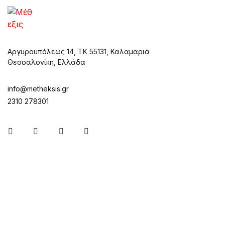
Αργυρουπόλεως 14, ΤΚ 55131, Καλαμαριά
Θεσσαλονίκη, Ελλάδα
info@metheksis.gr
2310 278301
Instagram
Facebook
Twitter
Pinterest