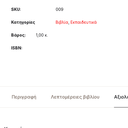
SKU:
009
Κατηγορίες
Βιβλία
,
Εκπαιδευτικά
Βάρος
1,00 κ.
ISBN
Περιγραφή
Λεπτομέρειες βιβλίου
Αξιολ