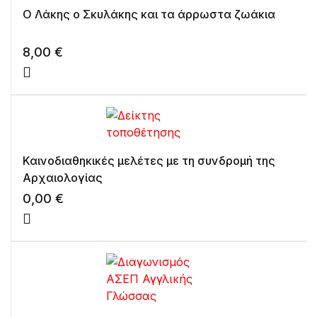
Ο Λάκης ο Σκυλάκης και τα άρρωστα ζωάκια
8,00
€
Καινοδιαθηκικές μελέτες με τη συνδρομή της
Αρχαιολογίας
0,00
€