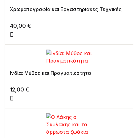
Χρωματογραφία και Εργαστηριακές Τεχνικές
40,00
€
Ινδία: Μύθος και Πραγματικότητα
12,00
€