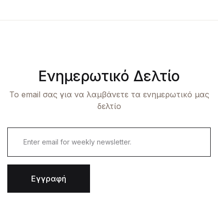
Ενημερωτικό Δελτίο
Το email σας για να λαμβάνετε τα ενημερωτικό μας
δελτίο
Εγγραφή