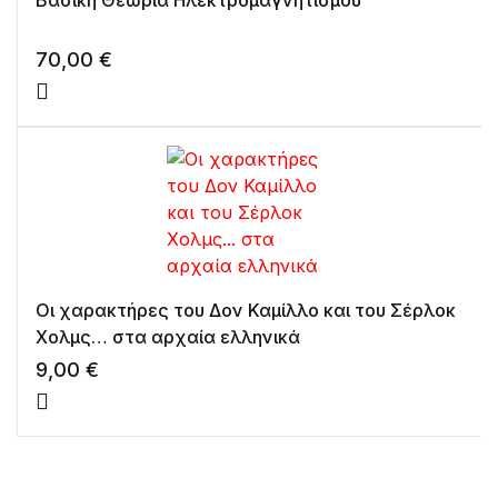
70,00
€
Οι χαρακτήρες του Δον Καμίλλο και του Σέρλοκ
Χολμς… στα αρχαία ελληνικά
9,00
€