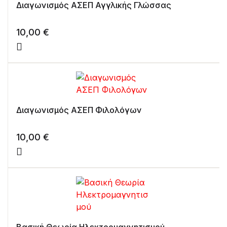
Διαγωνισμός ΑΣΕΠ Αγγλικής Γλώσσας
10,00
€
Διαγωνισμός ΑΣΕΠ Φιλολόγων
10,00
€
Βασική Θεωρία Ηλεκτρομαγνητισμού