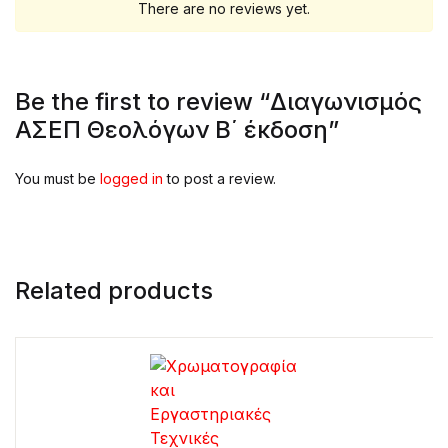
There are no reviews yet.
Be the first to review “Διαγωνισμός
ΑΣΕΠ Θεολόγων Β΄ έκδοση”
You must be
logged in
to post a review.
Related products