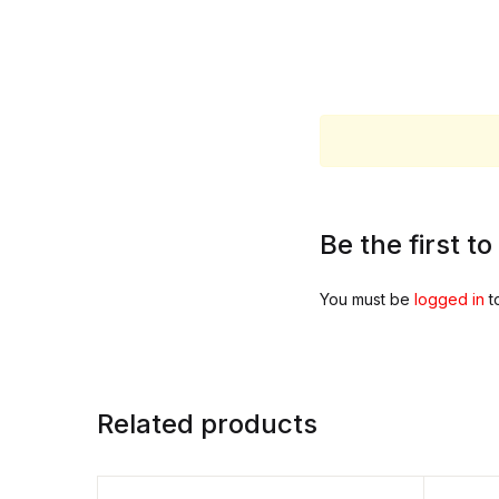
Be the first 
You must be
logged in
t
Related products