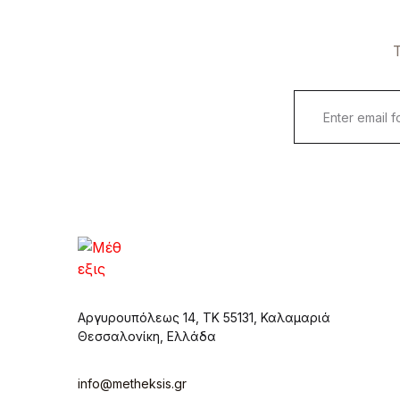
Τ
Αργυρουπόλεως 14, ΤΚ 55131, Καλαμαριά
Θεσσαλονίκη, Ελλάδα
info@metheksis.gr