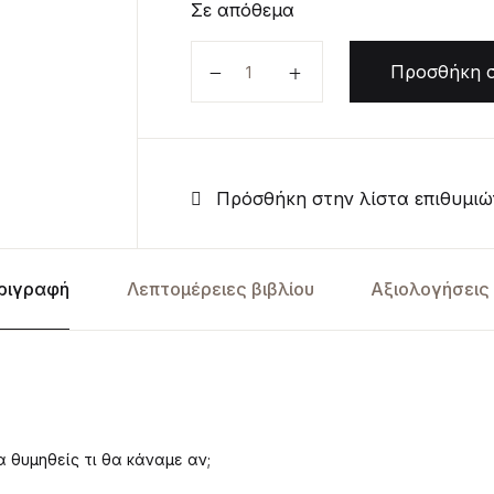
Σε απόθεμα
Θρυαλλίδα ποσότητα
Προσθήκη σ
Πρόσθήκη στην λίστα επιθυμιώ
ριγραφή
Λεπτομέρειες βιβλίου
Αξιολογήσεις 
α θυμηθείς τι θα κάναμε αν;