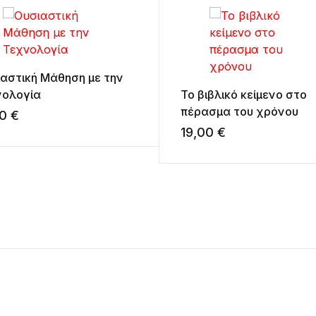
αστική Μάθηση με την
νολογία
Το βιβλικό κείμενο στο
πέρασμα του χρόνου
00
€
19,00
€