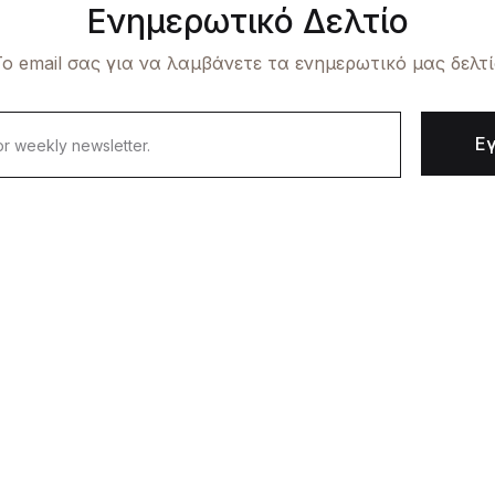
Ενημερωτικό Δελτίο
ο email σας για να λαμβάνετε τα ενημερωτικό μας δελτ
Ε