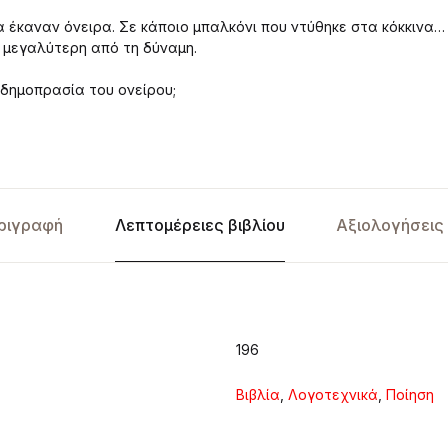
 έκαναν όνειρα. Σε κάποιο μπαλκόνι που ντύθηκε στα κόκκινα…
 μεγαλύτερη από τη δύναμη.
 δημοπρασία του ονείρου;
ριγραφή
Λεπτομέρειες βιβλίου
Αξιολογήσεις 
196
Βιβλία
,
Λογοτεχνικά
,
Ποίηση