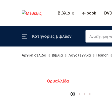
Βιβλία
e-book
DVD
Κατηγορίες βιβλίων
Αρχική σελίδα
Βιβλία
Λογοτεχνικά
Ποίηση