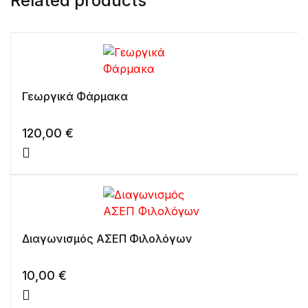
Related products
Γεωργικά Φάρμακα
120,00
€
Διαγωνισμός ΑΣΕΠ Φιλολόγων
10,00
€