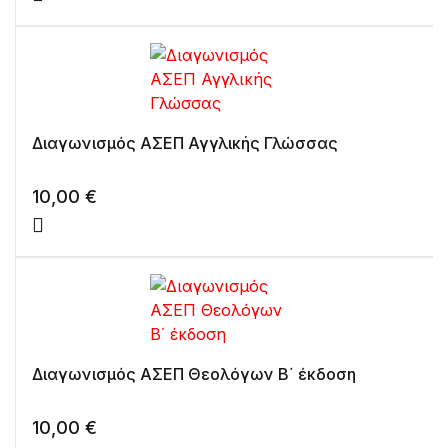
Διαγωνισμός ΑΣΕΠ Αγγλικής Γλώσσας
10,00
€
Διαγωνισμός ΑΣΕΠ Θεολόγων Β΄ έκδοση
10,00
€