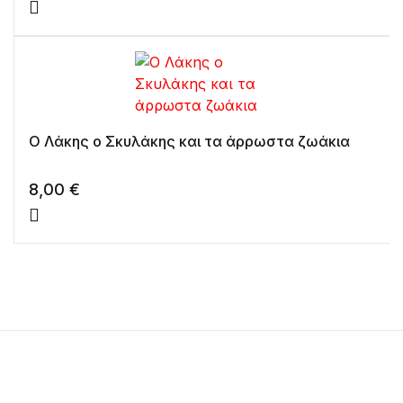
Ο Λάκης ο Σκυλάκης και τα άρρωστα ζωάκια
8,00
€