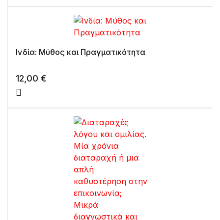
Ινδία: Μύθος και Πραγματικότητα
12,00
€