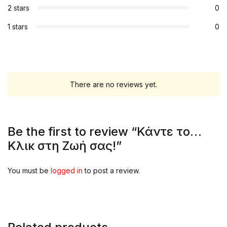
2 stars
0
1 stars
0
There are no reviews yet.
Be the first to review “Κάντε το…
Κλικ στη Ζωή σας!”
You must be
logged in
to post a review.