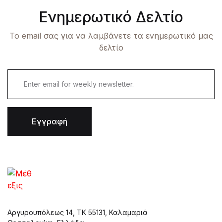
Ενημερωτικό Δελτίο
Το email σας για να λαμβάνετε τα ενημερωτικό μας
δελτίο
Εγγραφή
Αργυρουπόλεως 14, ΤΚ 55131, Καλαμαριά