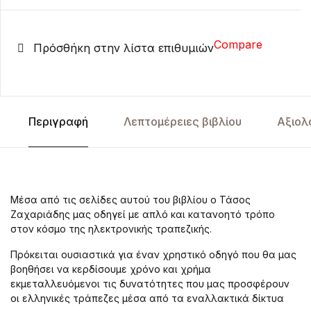
Compare
Πρόσθήκη στην λίστα επιθυμιών
Περιγραφή
Λεπτομέρειες βιβλίου
Αξιολ
Μέσα από τις σελίδες αυτού του βιβλίου ο Τάσος
Ζαχαριάδης μας οδηγεί με απλό και κατανοητό τρόπο
στον κόσμο της ηλεκτρονικής τραπεζικής.
Πρόκειται ουσιαστικά για έναν χρηστικό οδηγό που θα μας
βοηθήσει να κερδίσουμε χρόνο και χρήμα
εκμεταλλευόμενοι τις δυνατότητες που μας προσφέρουν
οι ελληνικές τράπεζες μέσα από τα εναλλακτικά δίκτυα