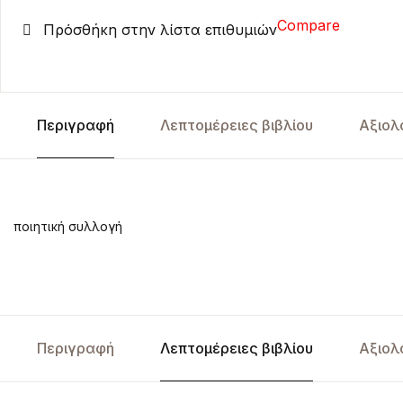
Compare
Πρόσθήκη στην λίστα επιθυμιών
Περιγραφή
Λεπτομέρειες βιβλίου
Αξιολ
ποιητική συλλογή
Περιγραφή
Λεπτομέρειες βιβλίου
Αξιολ