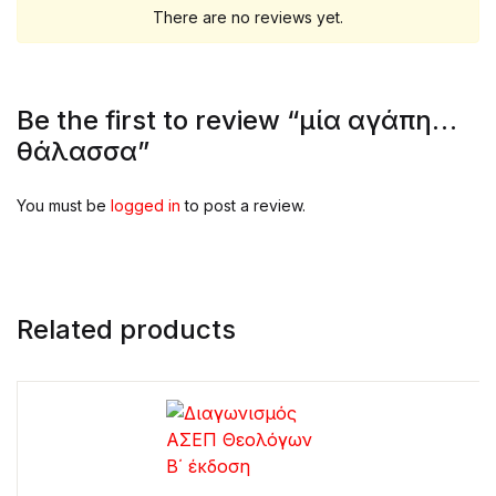
There are no reviews yet.
Be the first to review “μία αγάπη…
θάλασσα”
You must be
logged in
to post a review.
Related products