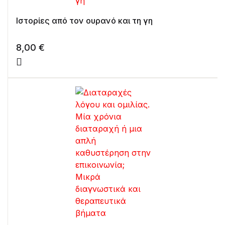
Ιστορίες από τον ουρανό και τη γη
8,00
€