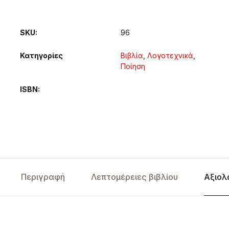
SKU:
96
Κατηγορίες
Βιβλία
,
Λογοτεχνικά
,
Ποίηση
ISBN
Περιγραφή
Λεπτομέρειες βιβλίου
Αξιολ