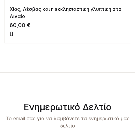
Χίος, Λέσβος και η εκκλησιαστική γλυπτική στο
Αιγαίο
60,00
€
Ενημερωτικό Δελτίο
Το email σας για να λαμβάνετε τα ενημερωτικό μας
δελτίο