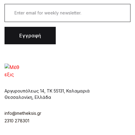
Εγγραφή
Αργυρουπόλεως 14, ΤΚ 55131, Καλαμαριά
Θεσσαλονίκη, Ελλάδα
info@metheksis.gr
2310 278301