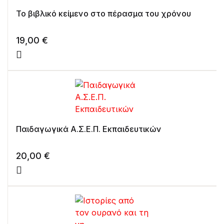
Το βιβλικό κείμενο στο πέρασμα του χρόνου
19,00
€
Παιδαγωγικά Α.Σ.Ε.Π. Εκπαιδευτικών
20,00
€