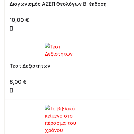
Διαγωνισμός ΑΣΕΠ Θεολόγων Β΄ έκδοση
10,00
€
Τεστ Δεξιοτήτων
8,00
€