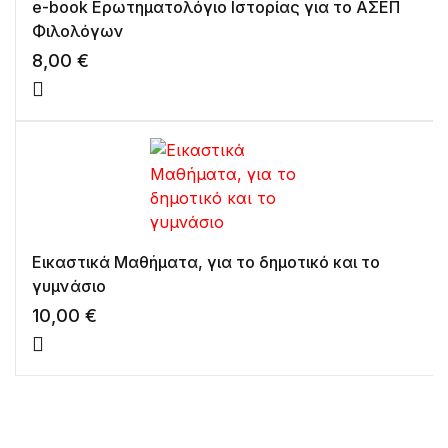
e-book Ερωτηματολόγιο Ιστορίας για το ΑΣΕΠ
Φιλολόγων
8,00
€
Εικαστικά Μαθήματα, για το δημοτικό και το
γυμνάσιο
10,00
€