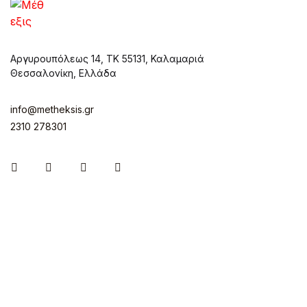
Αργυρουπόλεως 14, ΤΚ 55131, Καλαμαριά
Θεσσαλονίκη, Ελλάδα
info@metheksis.gr
2310 278301
Instagram
Facebook
Twitter
Pinterest