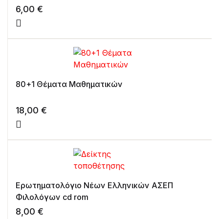
6,00
€
80+1 Θέματα Μαθηματικών
18,00
€
Ερωτηματολόγιο Νέων Ελληνικών ΑΣΕΠ
Φιλολόγων cd rom
8,00
€