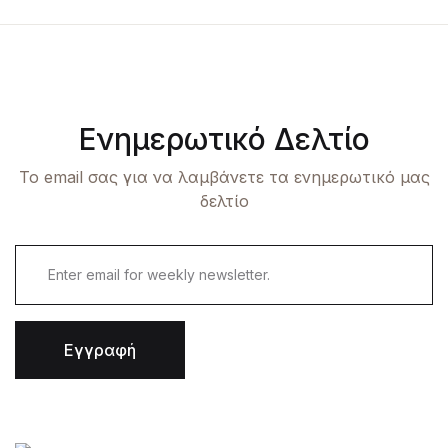
Ενημερωτικό Δελτίο
Το email σας για να λαμβάνετε τα ενημερωτικό μας
δελτίο
Εγγραφή