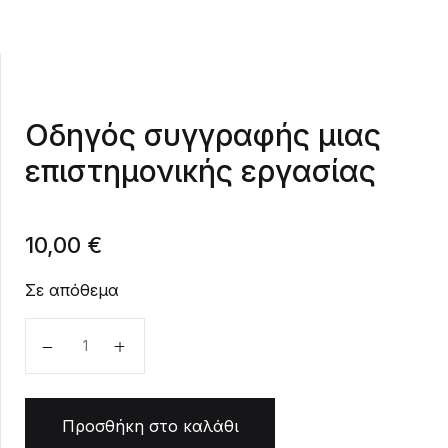
Create Account
Οδηγός συγγραφής μιας
επιστημονικής εργασίας
10,00
€
Σε απόθεμα
Οδηγός συγγραφής μιας επιστημονικής εργασίας 
Προσθήκη στο καλάθι