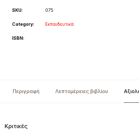
SKU:
075
Category:
Εκπαιδευτικά
ISBN
Περιγραφή
Λεπτομέρειες βιβλίου
Αξιολ
Κριτικές