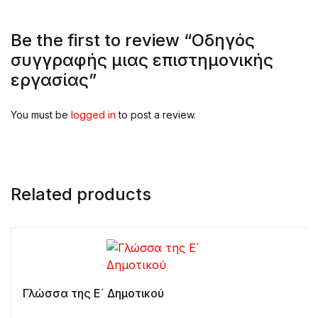
Be the first to review “Οδηγός
συγγραφής μιας επιστημονικής
εργασίας”
You must be
logged in
to post a review.
Related products
Γλώσσα της Ε΄ Δημοτικού