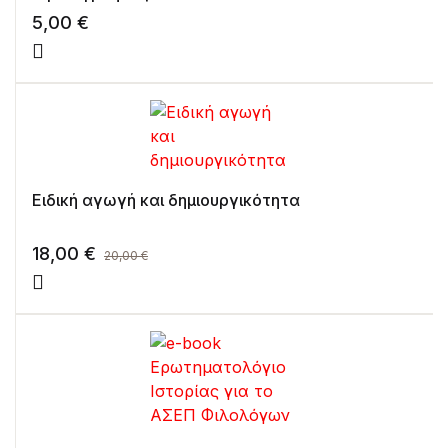
5,00
€
Ειδική αγωγή και δημιουργικότητα
18,00
€
20,00
€