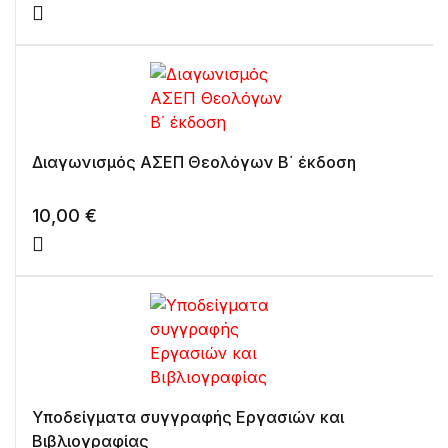
Διαγωνισμός ΑΣΕΠ Θεολόγων Β΄ έκδοση
10,00
€
Υποδείγματα συγγραφής Εργασιών και
Βιβλιογραφίας