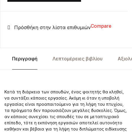
Compare
Πρόσθήκη στην λίστα επιθυμιών
Περιγραφή
Λεπτομέρειες βιβλίου
Αξιολ
Κατά τη διάρκεια των σπουδών, ένας φοιτητής θα κληθεί,
να συντάξει κάποιες εργασίες. Ακόμη κι όταν η υποβολή
εργασίας είναι προαπαιτούμενο για τη λήψη του πτυχίου,
τα πράγματα δεν παρουσιάζουν μεγάλες δυσκολίες. Όμως,
αν κάποιος συνεχίσει τις σπουδές του σε μεταπτυχιακό
επίπεδο, τότε η εκπόνηση εργασιών αποτελεί αυτονόητο
καθήκον και βέβαια για τη λήψη του διπλώματος ειδίκευσης