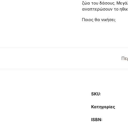
ζώα του δάσους. Μεγάλ
αναπτερώσουν το ηθικ
Ποιος θα νικήσει;
Πε
SKU:
Κατηγορίες
ISBN