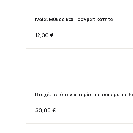
Ινδία: Μύθος και Πραγματικότητα
12,00
€
Πτυχές από την ιστορία της α
30,00
€