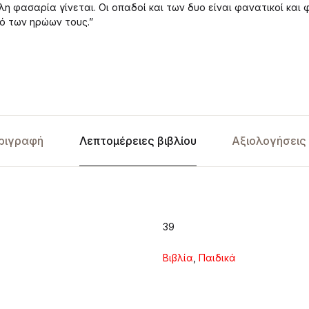
η φασαρία γίνεται. Οι οπαδοί και των δυο είναι φανατικοί και
ό των ηρώων τους.”
ριγραφή
Λεπτομέρειες βιβλίου
Αξιολογήσεις 
39
Βιβλία
,
Παιδικά