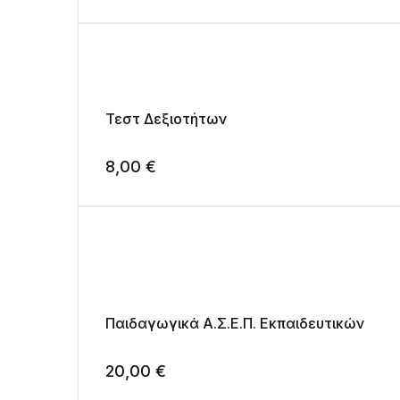
Τεστ Δεξιοτήτων
8,00
€
Παιδαγωγικά Α.Σ.Ε.Π. Εκπαιδευτικών
20,00
€