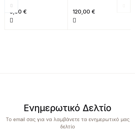
8,00
€
120,00
€
Ενημερωτικό Δελτίο
Το email σας για να λαμβάνετε τα ενημερωτικό μας
δελτίο