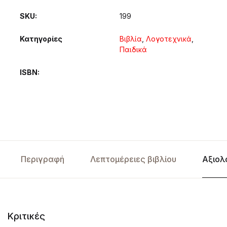
SKU:
199
Κατηγορίες
Βιβλία
,
Λογοτεχνικά
,
Παιδικά
ISBN
Περιγραφή
Λεπτομέρειες βιβλίου
Αξιολ
Κριτικές