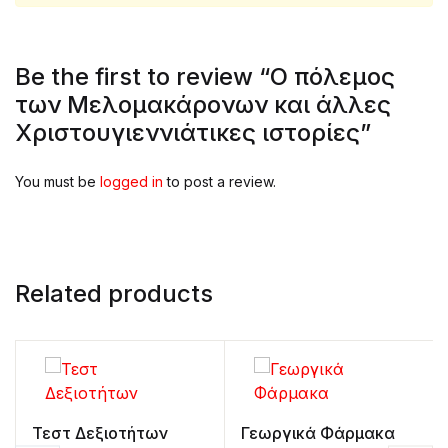
Be the first to review “Ο πόλεμος
των Μελομακάρονων και άλλες
Χριστουγιεννιάτικες ιστορίες”
You must be
logged in
to post a review.
Related products
Τεστ Δεξιοτήτων
Γεωργικά Φάρμακα