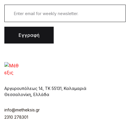
Εγγραφή
Αργυρουπόλεως 14, ΤΚ 55131, Καλαμαριά
Θεσσαλονίκη, Ελλάδα
info@metheksis.gr
2310 278301