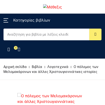
Κατηγορίες βιβλίων
0
Αρχική σελίδα
Βιβλία
Λογοτεχνικά
Ο πόλεμος των
Μελομακάρονων και άλλες Χριστουγιεννιάτικες ιστορίες