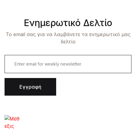
Ενημερωτικό Δελτίο
Το email σας για να λαμβάνετε τα ενημερωτικό μας
δελτίο
Εγγραφή