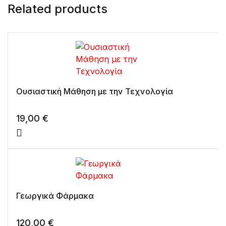
Related products
Ουσιαστική Μάθηση με την Τεχνολογία
19,00
€
Γεωργικά Φάρμακα
120,00
€