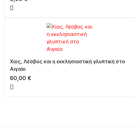
θεραπευτικά βήματα
Χίος, Λέσβος και η εκκλησιαστική γλυπτική στο
Αιγαίο
60,00
€