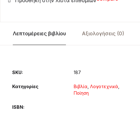
Πρόσθήκη στην λίστα επιθυμιών
Λεπτομέρειες βιβλίου
Αξιολογήσεις (0)
SKU:
187
Κατηγορίες
Βιβλία
,
Λογοτεχνικά
,
Ποίηση
ISBN