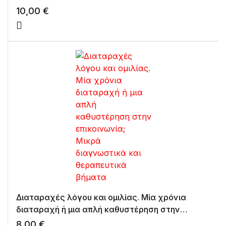
10,00
€
Διαταραχές λόγου και ομιλίας. Μία χρόνια
διαταραχή ή μια απλή καθυστέρηση στην
επικοινωνία; Μικρά διαγνωστικά και
8,00
€