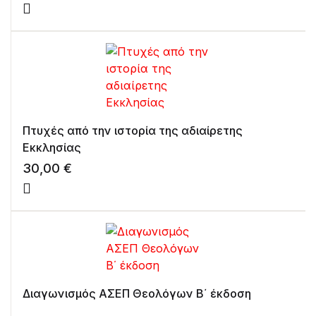
Πτυχές από την ιστορία της αδιαίρετης
Εκκλησίας
30,00
€
Διαγωνισμός ΑΣΕΠ Θεολόγων Β΄ έκδοση