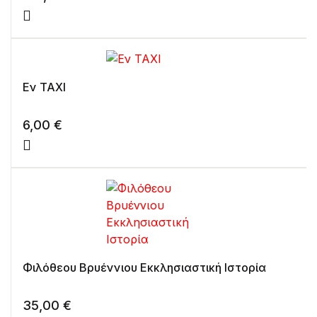
Εν ΤΑΧΙ
6,00
€
Φιλόθεου Βρυέννιου Εκκλησιαστική Ιστορία
35,00
€