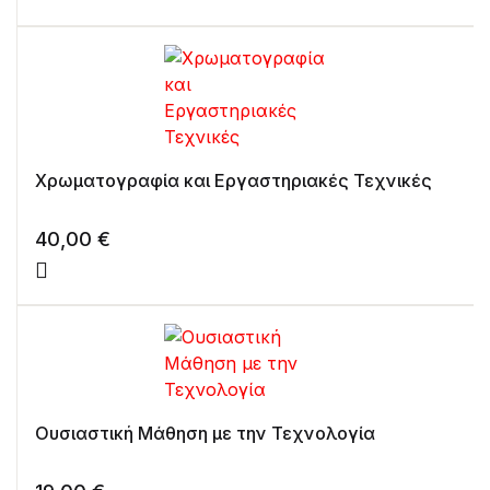
Χρωματογραφία και Εργαστηριακές Τεχνικές
40,00
€
Ουσιαστική Μάθηση με την Τεχνολογία