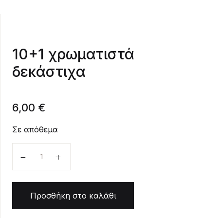
Create Account
10+1 χρωματιστά
δεκάστιχα
6,00
€
Σε απόθεμα
10+1 χρωματιστά δεκάστιχα ποσότητα
Προσθήκη στο καλάθι