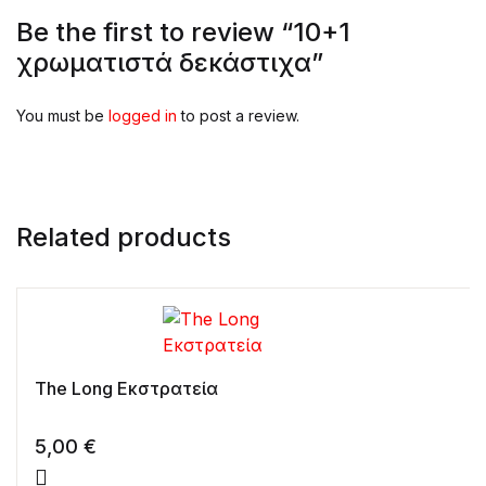
Be the first to review “10+1
χρωματιστά δεκάστιχα”
You must be
logged in
to post a review.
Related products
The Long Εκστρατεία
5,00
€