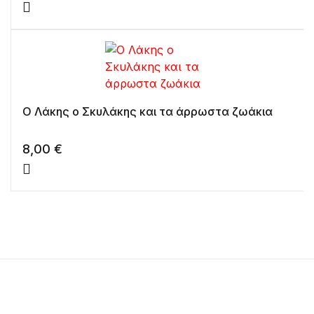
Ο Λάκης ο Σκυλάκης και τα άρρωστα ζωάκια
8,00
€