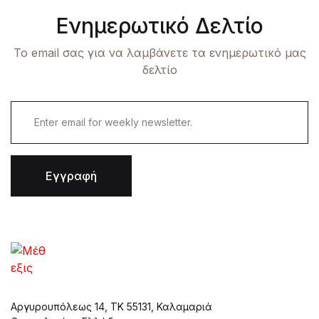
Ενημερωτικό Δελτίο
Το email σας για να λαμβάνετε τα ενημερωτικό μας
δελτίο
Εγγραφή
Αργυρουπόλεως 14, ΤΚ 55131, Καλαμαριά