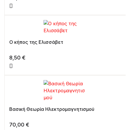
Ο κήπος της Ελισσάβετ
8,50
€
Βασική Θεωρία Ηλεκτρομαγνητισμού
70,00
€