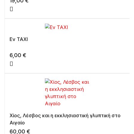
19,00
€
Εν ΤΑΧΙ
6,00
€
Χίος, Λέσβος και η εκκλησιαστική γλυπτική στο
Αιγαίο
60,00
€