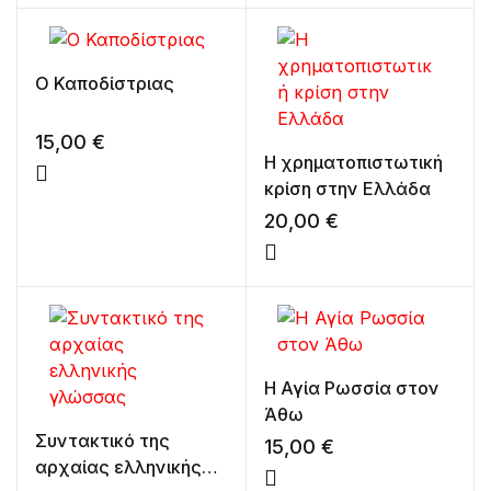
Ο Καποδίστριας
15,00
€
Η χρηματοπιστωτική
κρίση στην Ελλάδα
20,00
€
Η Αγία Ρωσσία στον
Άθω
Συντακτικό της
15,00
€
αρχαίας ελληνικής