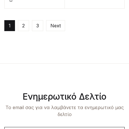
1
2
3
Next
Ενημερωτικό Δελτίο
Το email σας για να λαμβάνετε τα ενημερωτικό μας
δελτίο