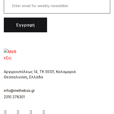
Εγγραφή
Αργυρουπόλεως 14, ΤΚ 55131, Καλαμαριά
Θεσσαλονίκη, Ελλάδα
info@metheksis.gr
2310 278301
Instagram
Facebook
Twitter
Pinterest